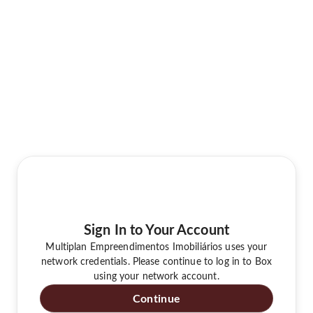
Sign In to Your Account
Multiplan Empreendimentos Imobiliários uses your
network credentials. Please continue to log in to Box
using your network account.
Continue